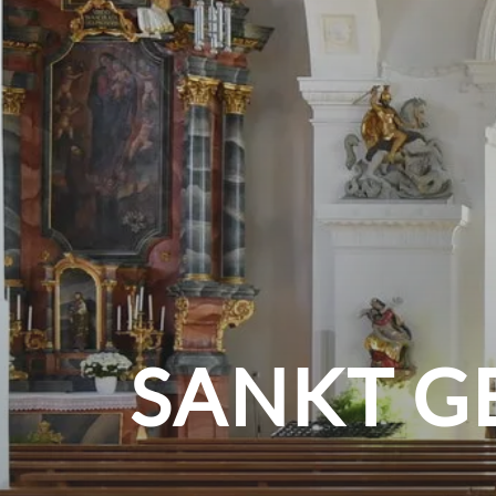
SANKT G