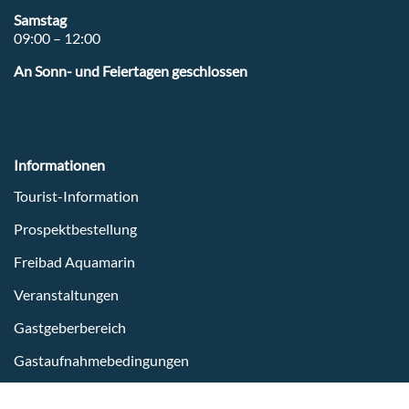
Samstag
09:00 – 12:00
An Sonn- und Feiertagen geschlossen
Informationen
Tourist-Information
Prospektbestellung
Freibad Aquamarin
Veranstaltungen
Gastgeberbereich
Gastaufnahmebedingungen
Gewinnspiel Bedingungen Social Media