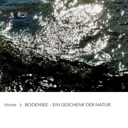
Home
BODENSEE – EIN GESCHENK DER NATUR
Inhalt