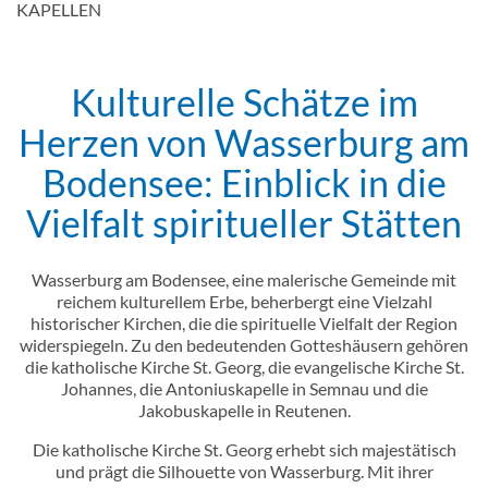
KAPELLEN
Kulturelle Schätze im
Einleitung
Herzen von Wasserburg am
Bodensee: Einblick in die
Vielfalt spiritueller Stätten
Inhalt
Wasserburg am Bodensee, eine malerische Gemeinde mit
reichem kulturellem Erbe, beherbergt eine Vielzahl
historischer Kirchen, die die spirituelle Vielfalt der Region
widerspiegeln. Zu den bedeutenden Gotteshäusern gehören
die katholische Kirche St. Georg, die evangelische Kirche St.
Johannes, die Antoniuskapelle in Semnau und die
Jakobuskapelle in Reutenen.
Die katholische Kirche St. Georg erhebt sich majestätisch
und prägt die Silhouette von Wasserburg. Mit ihrer