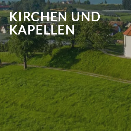
KIRCHEN UND
KAPELLEN