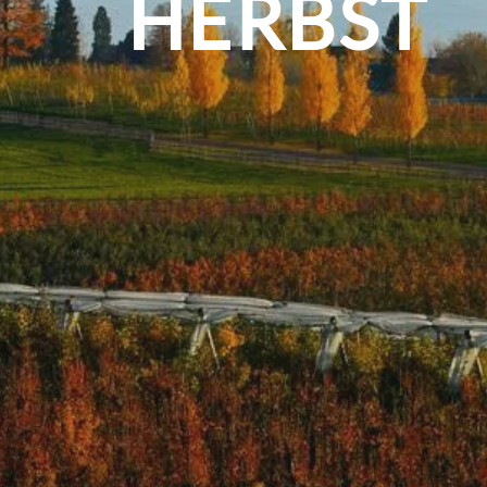
HERBST