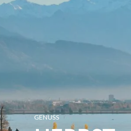
GENUSS