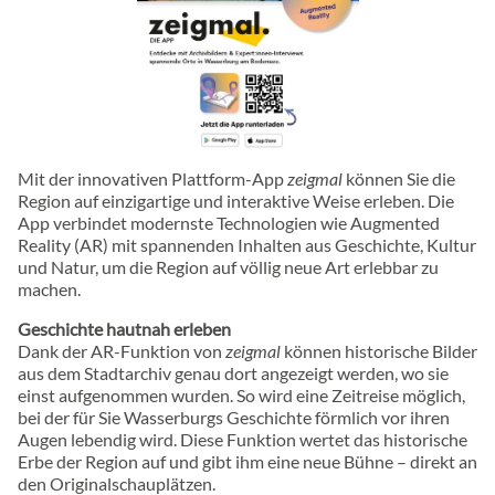
Mit der innovativen Plattform-App
zeigmal
können Sie die
Region auf einzigartige und interaktive Weise erleben. Die
App verbindet modernste Technologien wie Augmented
Reality (AR) mit spannenden Inhalten aus Geschichte, Kultur
und Natur, um die Region auf völlig neue Art erlebbar zu
machen.
Geschichte hautnah erleben
Dank der AR-Funktion von
zeigmal
können historische Bilder
aus dem Stadtarchiv genau dort angezeigt werden, wo sie
einst aufgenommen wurden. So wird eine Zeitreise möglich,
bei der für Sie Wasserburgs Geschichte förmlich vor ihren
Augen lebendig wird. Diese Funktion wertet das historische
Erbe der Region auf und gibt ihm eine neue Bühne – direkt an
den Originalschauplätzen.