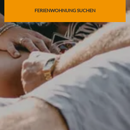
FERIENWOHNUNG SUCHEN