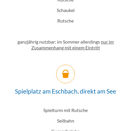
Schaukel
Rutsche
ganzjährig nutzbar; im Sommer allerdings
nur im
Zusammenhang mit einem Eintritt
Spielplatz am Eschbach, direkt am See
Spielturm mit Rutsche
Seilbahn