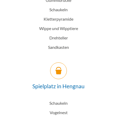
Gummibrücke
Schaukeln
Kletterpyramide
Wippe und Wipptiere
Drehteller
Sandkasten
Spielplatz in Hengnau
Schaukeln
Vogelnest