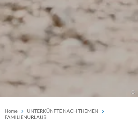
Home
UNTERKÜNFTE NACH THEMEN
FAMILIENURLAUB