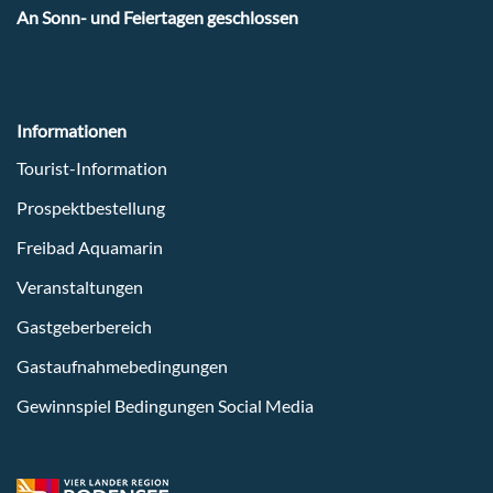
An Sonn- und Feiertagen geschlossen
Informationen
Tourist-Information
Prospektbestellung
Freibad Aquamarin
Veranstaltungen
Gastgeberbereich
Gastaufnahmebedingungen
Gewinnspiel Bedingungen Social Media