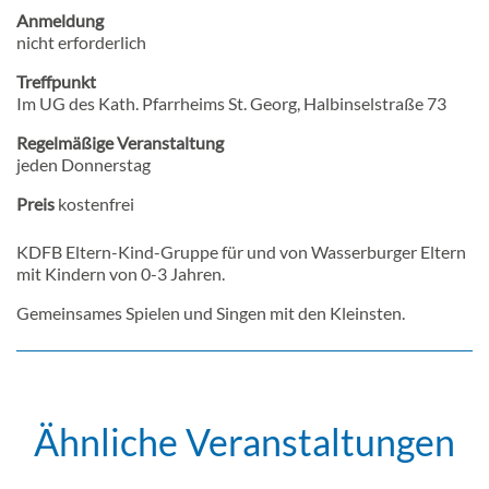
Anmeldung
nicht erforderlich
Treffpunkt
Im UG des Kath. Pfarrheims St. Georg, Halbinselstraße 73
Regelmäßige Veranstaltung
jeden Donnerstag
Preis
kostenfrei
KDFB Eltern-Kind-Gruppe für und von Wasserburger Eltern
mit Kindern von 0-3 Jahren.
Gemeinsames Spielen und Singen mit den Kleinsten.
Ähnliche Veranstaltungen