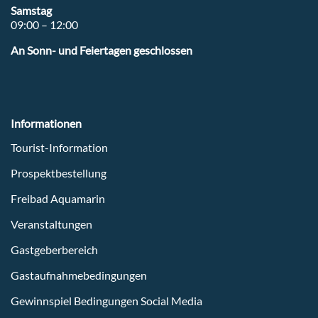
Samstag
09:00 – 12:00
An Sonn- und Feiertagen geschlossen
Informationen
Tourist-Information
Prospektbestellung
Freibad Aquamarin
Veranstaltungen
Gastgeberbereich
Gastaufnahmebedingungen
Gewinnspiel Bedingungen Social Media