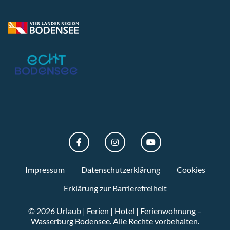
FACEBOOK
INSTAGRAM
YOUTUBE
Impressum
Datenschutzerklärung
Cookies
Erklärung zur Barrierefreiheit
© 2026 Urlaub | Ferien | Hotel | Ferienwohnung –
Wasserburg Bodensee.
Alle Rechte vorbehalten.