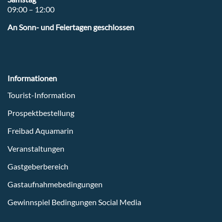
09:00 – 12:00
An Sonn- und Feiertagen geschlossen
Informationen
Tourist-Information
Prospektbestellung
Freibad Aquamarin
Veranstaltungen
Gastgeberbereich
Gastaufnahmebedingungen
Gewinnspiel Bedingungen Social Media