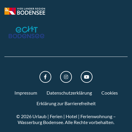
FACEBOOK
INSTAGRAM
YOUTUBE
Impressum
Datenschutzerklärung
Cookies
Erklärung zur Barrierefreiheit
© 2026 Urlaub | Ferien | Hotel | Ferienwohnung –
Wasserburg Bodensee.
Alle Rechte vorbehalten.