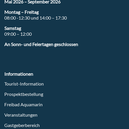
Mai 2026 – September 2026
Montag – Freitag
08:00 -12:30 und 14:00 – 17:30
Samstag
09:00 – 12:00
An Sonn- und Feiertagen geschlossen
Informationen
Tourist-Information
Prospektbestellung
Freibad Aquamarin
Veranstaltungen
Gastgeberbereich