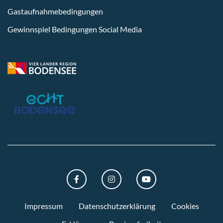
Gastaufnahmebedingungen
Gewinnspiel Bedingungen Social Media
FACEBOOK
INSTAGRAM
YOUTUBE
Impressum
Datenschutzerklärung
Cookies