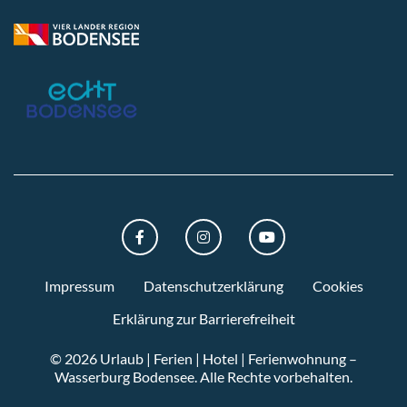
FACEBOOK
INSTAGRAM
YOUTUBE
Impressum
Datenschutzerklärung
Cookies
Erklärung zur Barrierefreiheit
© 2026 Urlaub | Ferien | Hotel | Ferienwohnung –
Wasserburg Bodensee.
Alle Rechte vorbehalten.