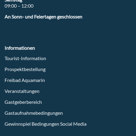
09:00 – 12:00
An Sonn- und Feiertagen geschlossen
Informationen
Tourist-Information
Prospektbestellung
Freibad Aquamarin
Veranstaltungen
Gastgeberbereich
Gastaufnahmebedingungen
Gewinnspiel Bedingungen Social Media