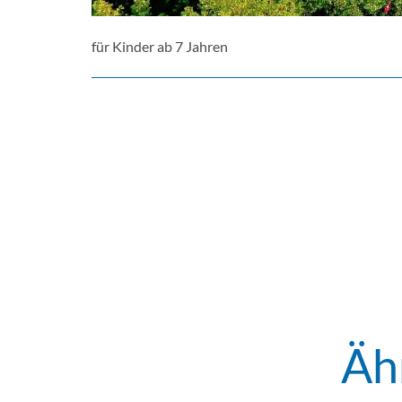
für Kinder ab 7 Jahren
Äh