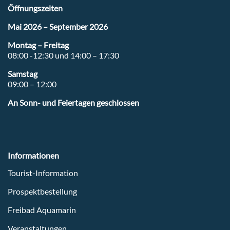
Öffnungszeiten
Mai 2026 – September 2026
Montag – Freitag
08:00 -12:30 und 14:00 – 17:30
Samstag
09:00 – 12:00
An Sonn- und Feiertagen geschlossen
Informationen
Tourist-Information
Prospektbestellung
Freibad Aquamarin
Veranstaltungen