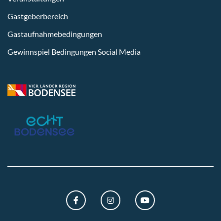
Gastgeberbereich
Gastaufnahmebedingungen
Gewinnspiel Bedingungen Social Media
FACEBOOK
INSTAGRAM
YOUTUBE