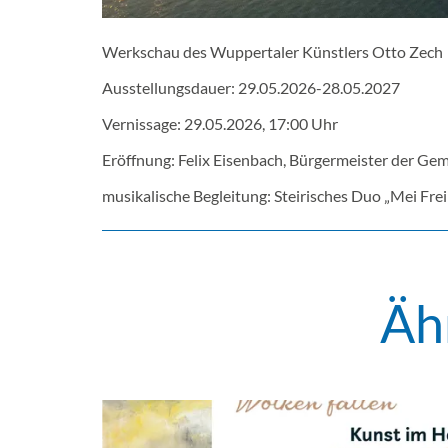
Werkschau des Wuppertaler Künstlers Otto Zech
Ausstellungsdauer: 29.05.2026-28.05.2027
Vernissage: 29.05.2026, 17:00 Uhr
Eröffnung: Felix Eisenbach, Bürgermeister der Ge
musikalische Begleitung: Steirisches Duo „Mei Frei
Äh